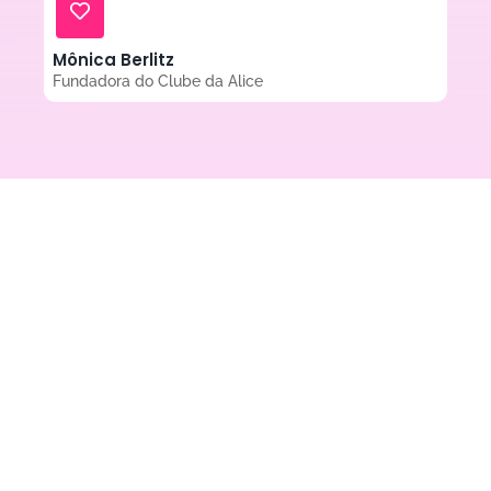
Mônica Berlitz
Fundadora do Clube da Alice