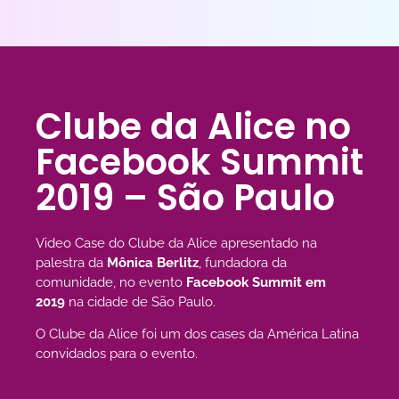
Clube da Alice no
Facebook Summit
2019 – São Paulo
Video Case do Clube da Alice apresentado na
palestra da
Mônica Berlitz
, fundadora da
comunidade, no evento
Facebook Summit em
2019
na cidade de São Paulo.
O Clube da Alice foi um dos cases da América Latina
convidados para o evento.