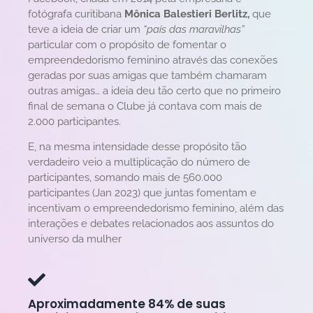
fotógrafa curitibana
Mônica Balestieri Berlitz,
que
teve a ideia de criar um
“país das maravilhas”
particular com o propósito de fomentar o
empreendedorismo feminino através das conexões
geradas por suas amigas que também chamaram
outras amigas… a ideia deu tão certo que no primeiro
final de semana o Clube já contava com mais de
2.000 participantes.
E, na mesma intensidade desse propósito tão
verdadeiro veio a multiplicação do número de
participantes, somando mais de 560.000
participantes (Jan 2023) que juntas fomentam e
incentivam o empreendedorismo feminino, além das
interações e debates relacionados aos assuntos do
universo da mulher
Aproximadamente 84% de suas