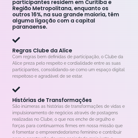
participantes residem em Curitiba e
Região Metropolitana, enquanto os
outros 16%, na sua grande maioria, têm
alguma ligação com a capital
paranaense.
Regras Clube da Alice
Com regras bem definidas de participação, o Clube da
Alice preza pelo respeito e cordialidade entre as suas
participantes, consolidando-se como um espaço digital
respeitoso e agradável de se estar.
Histórias de Transformações
São inúmeras as histórias de transformações de vidas e
impulsionamento de negócios através de postagens
realizadas no Clube, o que nos enche de orgulho e
forças para continuarmos firmes em nossa missão que
é fomentar o empreendedorismo feminino e contribuir