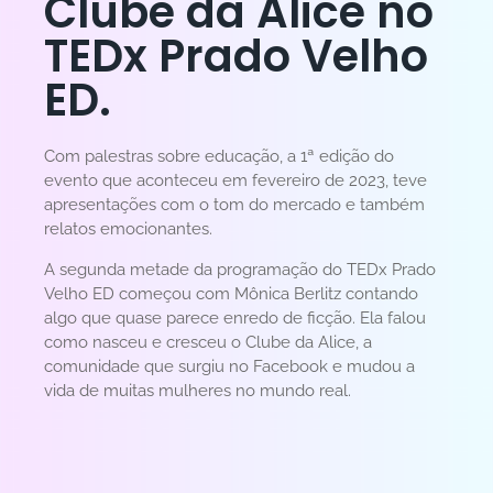
Clube da Alice no
TEDx Prado Velho
ED.
Com palestras sobre educação, a 1ª edição do
evento que aconteceu em fevereiro de 2023, teve
apresentações com o tom do mercado e também
relatos emocionantes.
A segunda metade da programação do TEDx Prado
Velho ED começou com Mônica Berlitz contando
algo que quase parece enredo de ficção. Ela falou
como nasceu e cresceu o Clube da Alice, a
comunidade que surgiu no Facebook e mudou a
vida de muitas mulheres no mundo real.