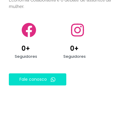
mulher.
0
+
0
+
Seguidores
Seguidores
Fale conosco