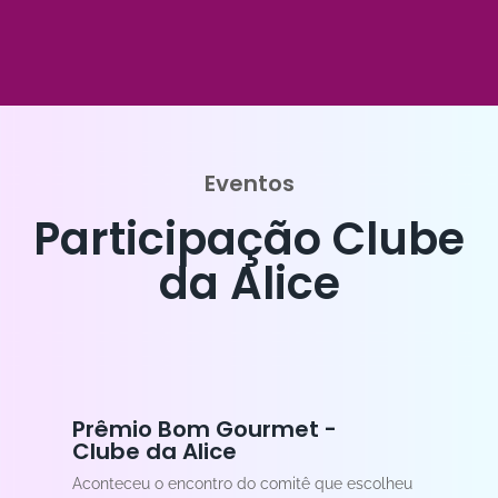
Eventos
Participação Clube
da Alice
Prêmio Bom Gourmet -
Clube da Alice
Aconteceu o encontro do comitê que escolheu